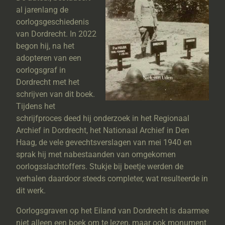
al jarenlang de
oorlogsgeschiedenis
van Dordrecht. In 2022
begon hij, na het
adopteren van een
oorlogsgraf in
Dordrecht met het
schrijven van dit boek.
Tijdens het
schrijfproces deed hij onderzoek in het Regionaal
Archief in Dordrecht, het Nationaal Archief in Den
Haag, de vele gevechtsverslagen van mei 1940 en
sprak hij met nabestaanden van omgekomen
oorlogsslachtoffers. Stukje bij beetje werden de
verhalen daardoor steeds completer, wat resulteerde in
dit werk.
Oorlogsgraven op het Eiland van Dordrecht is daarmee
niet alleen een boek om te lezen, maar ook monument