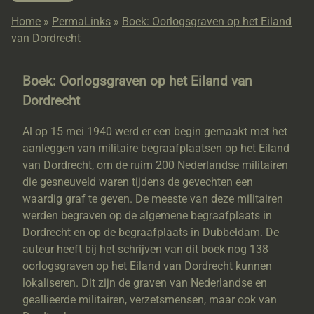
Home
»
PermaLinks
»
Boek: Oorlogsgraven op het Eiland
van Dordrecht
Boek: Oorlogsgraven op het Eiland van
Dordrecht
Al op 15 mei 1940 werd er een begin gemaakt met het
aanleggen van militaire begraafplaatsen op het Eiland
van Dordrecht, om de ruim 200 Nederlandse militairen
die gesneuveld waren tijdens de gevechten een
waardig graf te geven. De meeste van deze militairen
werden begraven op de algemene begraafplaats in
Dordrecht en op de begraafplaats in Dubbeldam. De
auteur heeft bij het schrijven van dit boek nog 138
oorlogsgraven op het Eiland van Dordrecht kunnen
lokaliseren. Dit zijn de graven van Nederlandse en
geallieerde militairen, verzetsmensen, maar ook van