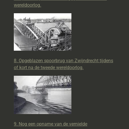
wereldoorlog.
8. Opgeblazen spoorbrug van Zwijndrecht tijdens
of kort na de tweede wereldoorlog.
9. Nog een opname van de vernielde