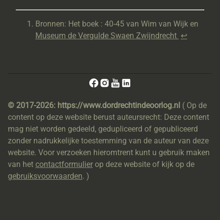
Bronnen: Het boek : 40-45 van Wim van Wijk en
Museum de Vergulde Swaen Zwijndrecht
↩︎
© 2017-2026: https://www.dordrechtindeoorlog.nl
( Op de
content op deze website berust auteursrecht: Deze content
mag niet worden gedeeld, gedupliceerd of gepubliceerd
zonder nadrukkelijke toestemming van de auteur van deze
website. Voor verzoeken hieromtrent kunt u gebruik maken
van het
contactformulier
op deze website of kijk op de
gebruiksvoorwaarden
. )