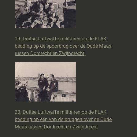
19. Duitse Luftwaffe militairen op de FLAK
bedding op de spoorbrug over de Oude Maas
tussen Dordrecht en Zwijndrecht
20. Duitse Luftwaffe militairen op de FLAK
bedding op één van de bruggen over de Oude
Maas tussen Dordrecht en Zwijndrecht