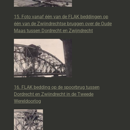
15. Foto vanaf één van de FLAK beddingen op
één van de Zwijndrechtse bruggen over de Oude
Maas tussen Dordrecht en Zwijndrecht
16. FLAK bedding op de spoorbrug tussen
Dordrecht en Zwijndrecht in de Tweede
Wereldoorlog