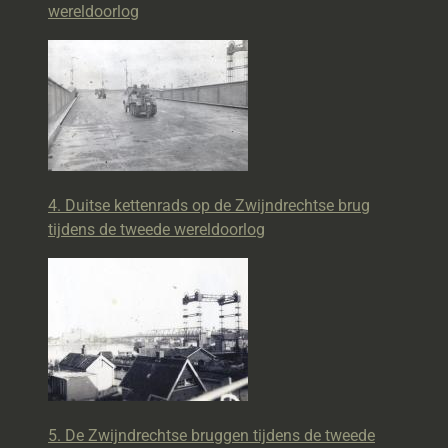
wereldoorlog
4. Duitse kettenrads op de Zwijndrechtse brug
tijdens de tweede wereldoorlog
5. De Zwijndrechtse bruggen tijdens de tweede