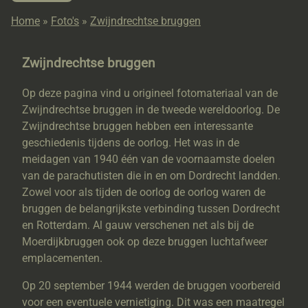
Home
»
Foto's
»
Zwijndrechtse bruggen
Zwijndrechtse bruggen
Op deze pagina vind u origineel fotomateriaal van de
Zwijndrechtse bruggen in de tweede wereldoorlog. De
Zwijndrechtse bruggen hebben een interessante
geschiedenis tijdens de oorlog. Het was in de
meidagen van 1940 één van de voornaamste doelen
van de parachutisten die in en om Dordrecht landden.
Zowel voor als tijden de oorlog de oorlog waren de
bruggen de belangrijkste verbinding tussen Dordrecht
en Rotterdam. Al gauw verschenen net als bij de
Moerdijkbruggen ook op deze bruggen luchtafweer
emplacementen.
Op 20 september 1944 werden de bruggen voorbereid
voor een eventuele vernietiging. Dit was een maatregel