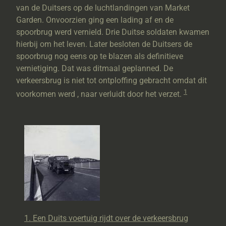
van de Duitsers op de luchtlandingen van Market
Garden. Onvoorzien ging een lading af en de
spoorbrug werd vernield. Drie Duitse soldaten kwamen
hierbij om het leven. Later besloten de Duitsers de
spoorbrug nog eens op te blazen als definitieve
vernietiging. Dat was ditmaal geplanned. De
verkeersbrug is niet tot ontploffing gebracht omdat dit
1
voorkomen werd , naar verluidt door het verzet.
1. Een Duits voertuig rijdt over de verkeersbrug