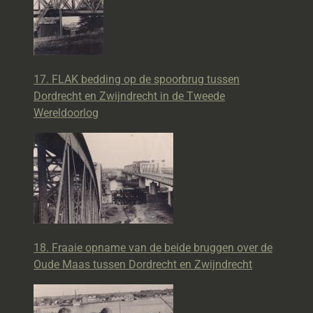
17. FLAK bedding op de spoorbrug tussen
Dordrecht en Zwijndrecht in de Tweede
Wereldoorlog
18. Fraaie opname van de beide bruggen over de
Oude Maas tussen Dordrecht en Zwijndrecht