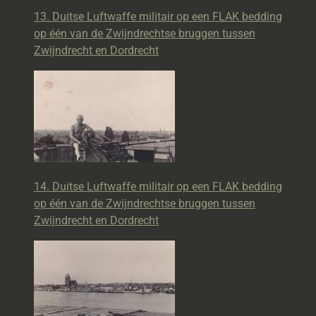
13. Duitse Luftwaffe militair op een FLAK bedding
op één van de Zwijndrechtse bruggen tussen
Zwijndrecht en Dordrecht
14. Duitse Luftwaffe militair op een FLAK bedding
op één van de Zwijndrechtse bruggen tussen
Zwijndrecht en Dordrecht