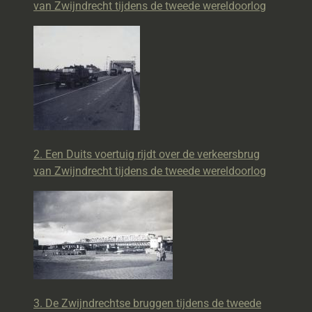
van Zwijndrecht tijdens de tweede wereldoorlog
2. Een Duits voertuig rijdt over de verkeersbrug
van Zwijndrecht tijdens de tweede wereldoorlog
3. De Zwijndrechtse bruggen tijdens de tweede