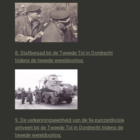
8. Stafberaad bij de Tweede Tol in Dordrecht
tijdens de tweede wereldoorlog.
9. De verkenningseenheid van de 9e panzerdivisie
arriveert bij de Tweede Tol in Dordrecht tijdens de
tweede wereldoorlog.