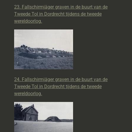
23. Fallschirmjäger graven in de buurt van de
Tweede Tol in Dordrecht tijdens de tweede
wereldoorlog.
24. Fallschirmjäger graven in de buurt van de
Tweede Tol in Dordrecht tijdens de tweede
wereldoorlog.