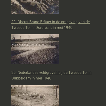
29. Oberst Bruno Bräuer in de omgeving van de
Tweede Tol in Dordrecht in mei 1940.
30. Nederlandse veldgraven bij de Tweede Tol in
Dubbeldam in mei 1940.