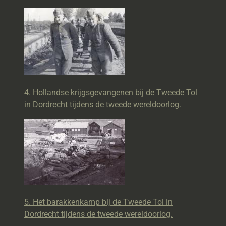
4. Hollandse krijgsgevangenen bij de Tweede Tol
in Dordrecht tijdens de tweede wereldoorlog.
5. Het barakkenkamp bij de Tweede Tol in
Dordrecht tijdens de tweede wereldoorlog.