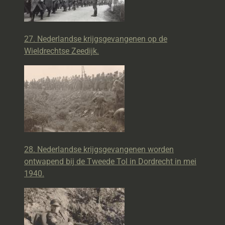
27. Nederlandse krijgsgevangenen op de
Wieldrechtse Zeedijk.
28. Nederlandse krijgsgevangenen worden
ontwapend bij de Tweede Tol in Dordrecht in mei
1940.