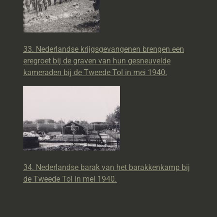
33. Nederlandse krijgsgevangenen brengen een
eregroet bij de graven van hun gesneuvelde
kameraden bij de Tweede Tol in mei 1940.
34. Nederlandse barak van het barakkenkamp bij
de Tweede Tol in mei 1940.