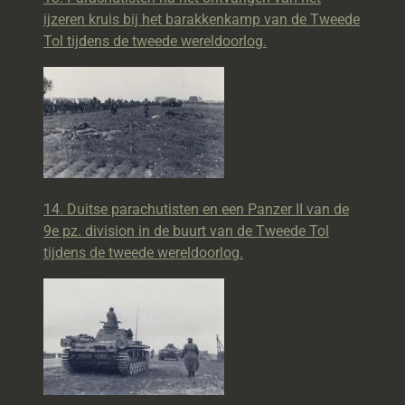
ijzeren kruis bij het barakkenkamp van de Tweede
Tol tijdens de tweede wereldoorlog.
14. Duitse parachutisten en een Panzer II van de
9e pz. division in de buurt van de Tweede Tol
tijdens de tweede wereldoorlog.