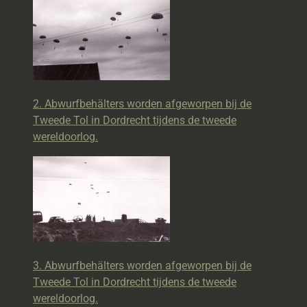
2. Abwurfbehälters worden afgeworpen bij de
Tweede Tol in Dordrecht tijdens de tweede
wereldoorlog.
3. Abwurfbehälters worden afgeworpen bij de
Tweede Tol in Dordrecht tijdens de tweede
wereldoorlog.