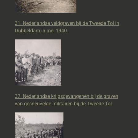
31. Nederlandse veldgraven bij de Tweede Tol in
Dubbeldam in mei 1940.
32. Nederlandse krijgsgevangenen bij de graven
van gesneuvelde militairen bij de Tweede Tol.