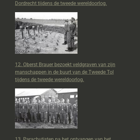
Dordrecht tijdens de tweede wereldoorlog.
12. Oberst Brauer bezoekt veldgraven van zijn
manschappen in de buurt van de Tweede Tol
tijdens de tweede wereldoorlog.
13. Parachutisten na het ontvangen van het