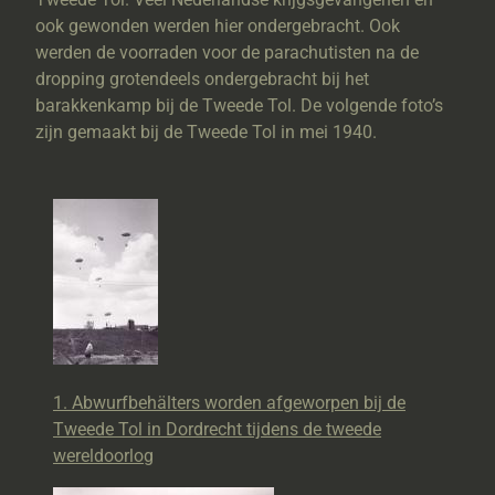
ook gewonden werden hier ondergebracht. Ook
werden de voorraden voor de parachutisten na de
dropping grotendeels ondergebracht bij het
barakkenkamp bij de Tweede Tol. De volgende foto’s
zijn gemaakt bij de Tweede Tol in mei 1940.
1. Abwurfbehälters worden afgeworpen bij de
Tweede Tol in Dordrecht tijdens de tweede
wereldoorlog