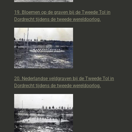
19. Bloemen op de graven bij de Tweede Tol in
Dordrecht tijdens de tweede wereldoorlog.
20. Nederlandse veldgraven bij de Tweede Tol in
Dordrecht tijdens de tweede wereldoorlog.