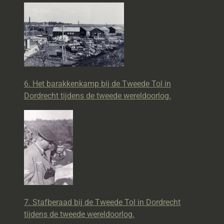
6. Het barakkenkamp bij de Tweede Tol in
Dordrecht tijdens de tweede wereldoorlog.
7. Stafberaad bij de Tweede Tol in Dordrecht
tijdens de tweede wereldoorlog.