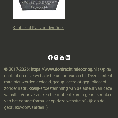
Kribbekist F.J. van den Doel
© 2017-2026: https://www.dordrechtindeoorlog.nl
( Op de
content op deze website berust auteursrecht: Deze content
mag niet worden gedeeld, gedupliceerd of gepubliceerd
zonder nadrukkelijke toestemming van de auteur van deze
website. Voor verzoeken hieromtrent kunt u gebruik maken
van het
contactformulier
op deze website of kijk op de
gebruiksvoorwaarden
. )