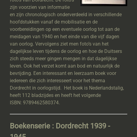
zijn voorzien van informatie
en zijn chronologisch onderverdeeld in verschillende
hoofdstukken vanaf de mobilisatie en de
voorbereidingen op een eventuele oorlog tot aan de
meidagen van 1940 en het einde van die vijf dagen
van oorlog. Vervolgens ziet men foto’s van het
dagelijkse leven tijdens de oorlog en hoe de Duitsers
zich steeds meer gingen mengen in dat dagelijkse
leven. Ook het verzet komt aan bod en natuurlijk de
bevrijding. Een interessant en leerzaam boek voor
iedereen die zich interesseert voor het thema
Dordrecht in oorlogstijd. Het boek is Nederlandstalig,
heeft 112 bladzijdes en heeft het volgende
ISBN: 9789462580374.
Boekenserie : Dordrecht 1939 -