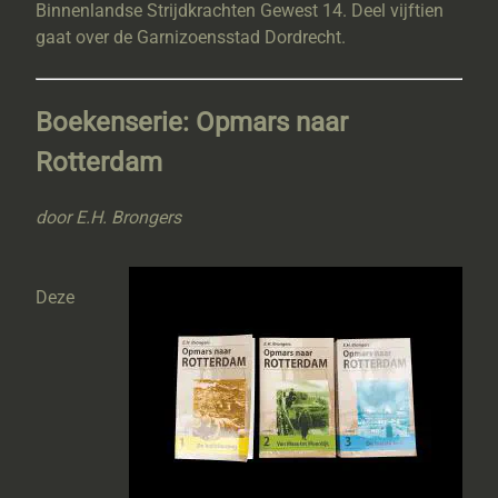
Binnenlandse Strijdkrachten Gewest 14. Deel vijftien
gaat over de Garnizoensstad Dordrecht.
Boekenserie: Opmars naar
Rotterdam
door E.H. Brongers
Deze