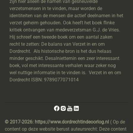
zijn hier alleen de namen van gesneuvelde
verzetsmensen in te vinden, maar worden de
identiteiten van de mensen die actief deelnamen in het
verzet geheim gehouden. Ook heeft het boek flinke
kritiek ontvangen van medeverzetsman G.J. de Vries.
Hij schreef een tweede boek om een aantal zaken
recht te zetten: De balans van Verzet in en om
Dordrecht. Als historische bron is het dus helaas
minder geschikt. Desalniettemin een zeer interessant
boek, vol met interessante verhalen waar zeker nog
wel nuttige informatie in te vinden is. Verzet in en om
Dordrecht ISBN: 9789077071014
© 2017-2026: https://www.dordrechtindeoorlog.nl
( Op de
content op deze website berust auteursrecht: Deze content