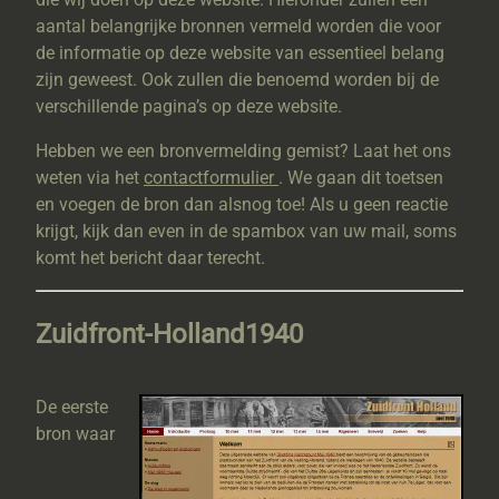
aantal belangrijke bronnen vermeld worden die voor
de informatie op deze website van essentieel belang
zijn geweest. Ook zullen die benoemd worden bij de
verschillende pagina’s op deze website.
Hebben we een bronvermelding gemist? Laat het ons
weten via het
contactformulier
. We gaan dit toetsen
en voegen de bron dan alsnog toe! Als u geen reactie
krijgt, kijk dan even in de spambox van uw mail, soms
komt het bericht daar terecht.
Zuidfront-Holland1940
De eerste
bron waar