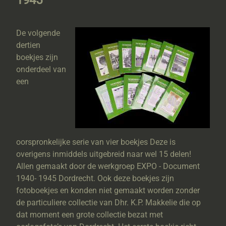
1945
De volgende
dertien
boekjes zijn
onderdeel van
een
oorspronkelijke serie van vier boekjes Deze is
overigens inmiddels uitgebreid naar wel 15 delen!
Allen gemaakt door de werkgroep EXPO - Document
1940- 1945 Dordrecht. Ook deze boekjes zijn
fotoboekjes en konden niet gemaakt worden zonder
de particuliere collectie van Dhr. K.P. Makkelie die op
dat moment een grote collectie bezat met