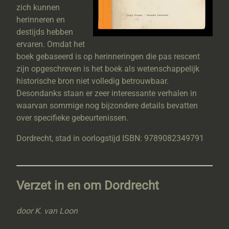
zich kunnen
herinneren en
destijds hebben
ervaren. Omdat het
boek gebaseerd is op herinneringen die pas rescent
zijn opgeschreven is het boek als wetenschappelijk
historische bron niet volledig betrouwbaar.
Desondanks staan er zeer interessante verhalen in
waarvan sommige nog bijzondere details bevatten
over specifieke gebeurtenissen.
Dordrecht, stad in oorlogstijd ISBN: 9789082349791
Verzet in en om Dordrecht
door K. van Loon