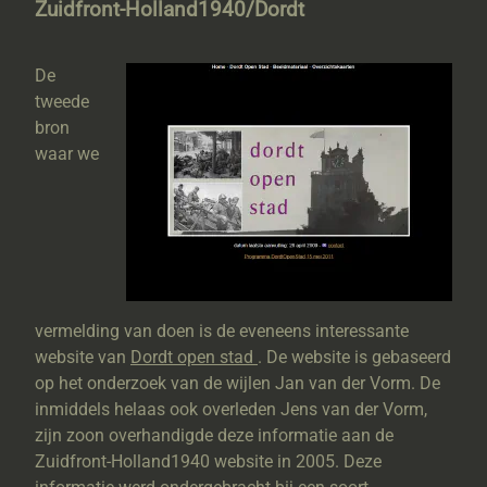
Zuidfront-Holland1940/Dordt
De
tweede
bron
waar we
vermelding van doen is de eveneens interessante
website van
Dordt open stad
. De website is gebaseerd
op het onderzoek van de wijlen Jan van der Vorm. De
inmiddels helaas ook overleden Jens van der Vorm,
zijn zoon overhandigde deze informatie aan de
Zuidfront-Holland1940 website in 2005. Deze