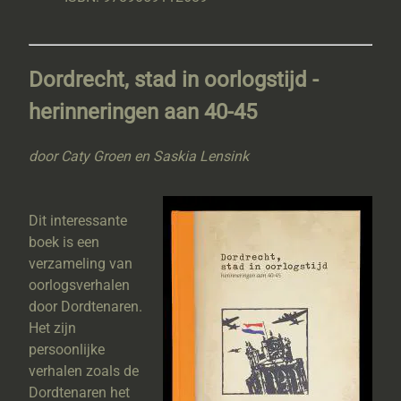
Dordrecht, stad in oorlogstijd -
herinneringen aan 40-45
door Caty Groen en Saskia Lensink
Dit interessante
boek is een
verzameling van
oorlogsverhalen
door Dordtenaren.
Het zijn
persoonlijke
verhalen zoals de
Dordtenaren het