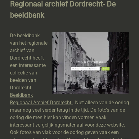
Regionaal archief Dordrecht- De
beeldbank
De beeldbank
van het regionale
archief van
Dordrecht heeft
een interessante
collectie van
beelden van
Dordrecht:
Beeldbank
Regionaal Archief Dordrecht
. Niet alleen van de oorlog
maar nog veel verder terug in de tijd. De foto’s van de
oorlog die men hier kan vinden vormen vaak
interessant vergelijkingsmateriaal voor deze website.
Ook foto’s van vlak voor de oorlog geven vaak een