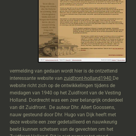
vermelding van gedaan wordt hier is de ontzettend
interessante website van
zuidfront-holland1940
De
website richt zich op de ontwikkelingen tijdens de
meidagen van 1940 op het Zuidfront van de Vesting
Holland. Dordrecht was een zeer belangrijk onderdeel
van dit Zuidfront. De auteur Dhr. Allert Goossens,
nauw gesteund door Dhr. Hugo van Dijk heeft met
deze website een zeer gedetailleerd en nauwkeurig
beeld kunnen schetsen van de gevechten om het